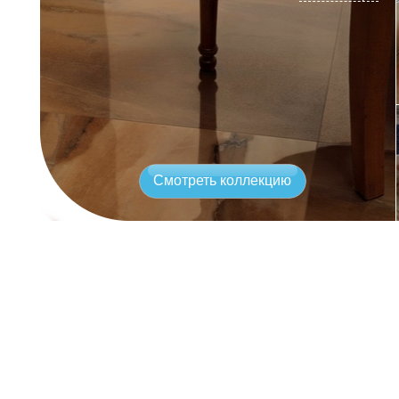
Смотреть коллекцию