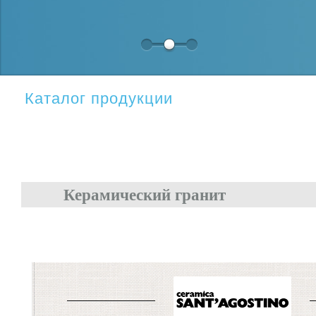
Каталог продукции
Керамический гранит